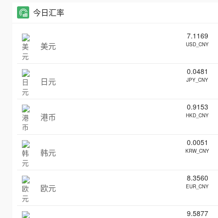
今日汇率
7.1169
美元
USD_CNY
0.0481
日元
JPY_CNY
0.9153
港币
HKD_CNY
0.0051
韩元
KRW_CNY
8.3560
欧元
EUR_CNY
9.5877