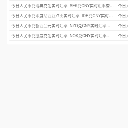
今日人民币兑瑞典克朗实时汇率_SEK兑CNY实时汇率查询 2025年09月21日
今日人民币兑印度尼西亚卢比实时汇率_IDR兑CNY实时汇率查询 2025年09月21日
今日人民币兑新西兰元实时汇率_NZD兑CNY实时汇率查询 2025年09月21日
今日人民币兑挪威克朗实时汇率_NOK兑CNY实时汇率查询 2025年09月21日